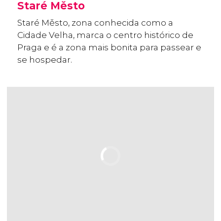
Staré Město
Staré Město, zona conhecida como a
Cidade Velha, marca o centro histórico de
Praga e é a zona mais bonita para passear e
se hospedar.