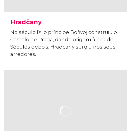
Hradčany
No século IX, o príncipe Bořivoj construiu o
Castelo de Praga, dando origem à cidade.
Séculos depois, Hradčany surgiu nos seus
arredores.