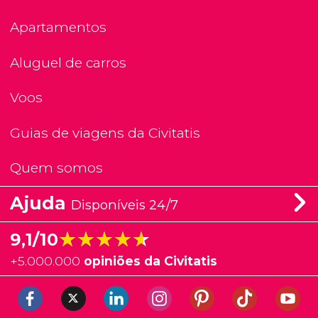
Apartamentos
Aluguel de carros
Voos
Guias de viagens da Civitatis
Quem somos
Ajuda
Disponíveis 24/7
★★★★★
★★★★★
9,1/10
+
5.000.000
opiniões da Civitatis