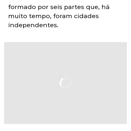
formado por seis partes que, há
muito tempo, foram cidades
independentes.