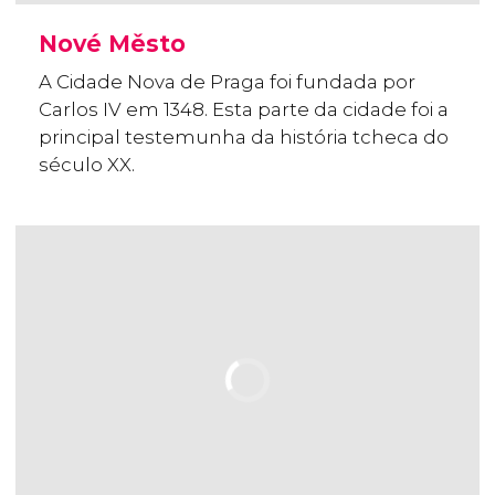
Nové Město
A Cidade Nova de Praga foi fundada por
Carlos IV em 1348. Esta parte da cidade foi a
principal testemunha da história tcheca do
século XX.