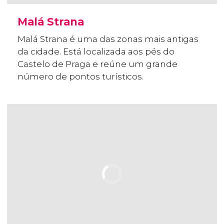
Malá Strana
Malá Strana é uma das zonas mais antigas
da cidade. Está localizada aos pés do
Castelo de Praga e reúne um grande
número de pontos turísticos.