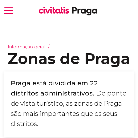
Informação geral
Zonas de Praga
Praga está dividida em 22
distritos administrativos.
Do ponto
de vista turístico, as zonas de Praga
são mais importantes que os seus
distritos.