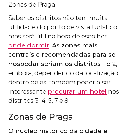
Zonas de Praga
Saber os distritos não tem muita
utilidade do ponto de vista turístico,
mas será útil na hora de escolher
onde dormir
.
As zonas mais
centrais e recomendadas para se
hospedar seriam os distritos 1 e 2
,
embora, dependendo da localização
dentro deles, também poderia ser
interessante
procurar um hotel
nos
distritos 3, 4, 5, 7 e 8.
Zonas de Praga
O núcleo histórico da cidade é