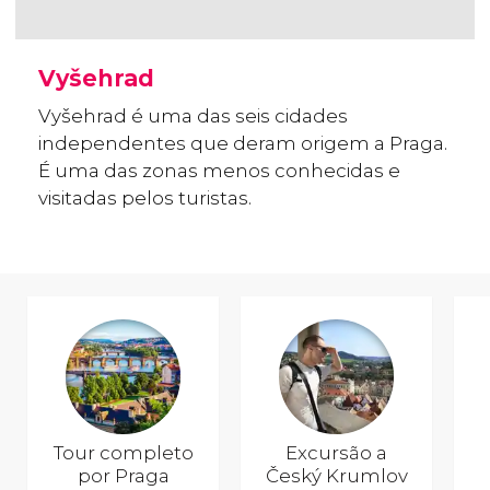
Vyšehrad
Vyšehrad é uma das seis cidades
independentes que deram origem a Praga.
É uma das zonas menos conhecidas e
visitadas pelos turistas.
Tour completo
Excursão a
por Praga
Český Krumlov