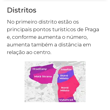
Distritos
No primeiro distrito estão os
principais pontos turísticos de Praga
e, conforme aumenta o número,
aumenta também a distância em
relação ao centro.