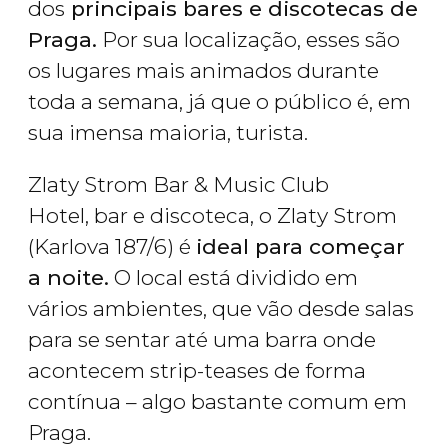
dos
principais bares e discotecas de
Praga.
Por sua localização, esses são
os lugares mais animados durante
toda a semana, já que o público é, em
sua imensa maioria, turista.
Zlaty Strom Bar & Music Club
Hotel, bar e discoteca, o Zlaty Strom
(Karlova 187/6) é
ideal para começar
a noite.
O local está dividido em
vários ambientes, que vão desde salas
para se sentar até uma barra onde
acontecem strip-teases de forma
contínua – algo bastante comum em
Praga.