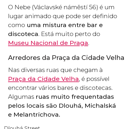
O Nebe (Václavské náměstí 56) é um
lugar animado que pode ser definido
como
uma mistura entre bar e
discoteca
. Está muito perto do
Museu Nacional de Praga
.
Arredores da Praça da Cidade Velha
Nas diversas ruas que chegam à
Praça da Cidade Velha
, é possível
encontrar vários bares e discotecas.
Algumas
ruas muito frequentadas
pelos locais são Dlouhá, Michalská
e Melantrichova.
Dlouhá Street