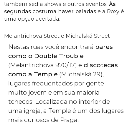
também sedia shows e outros eventos.
Às
segundas costuma haver baladas
e a Roxy é
uma opção acertada.
Melantrichova Street e Michalská Street
Nestas ruas você encontrará
bares
como o Double Trouble
(Melantrichova 970/17) e
discotecas
como a Temple
(Michalská 29),
lugares frequentados por gente
muito jovem e em sua maioria
tchecos. Localizada no interior de
uma igreja, a Temple é um dos lugares
mais curiosos de Praga.