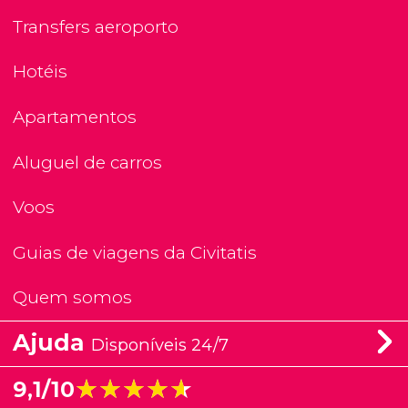
Transfers aeroporto
Hotéis
Apartamentos
Aluguel de carros
Voos
Guias de viagens da Civitatis
Quem somos
Ajuda
Disponíveis 24/7
★★★★★
★★★★★
9,1/10