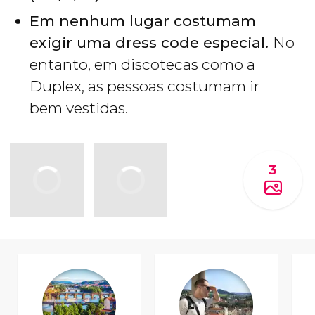
Em nenhum lugar costumam
exigir uma dress code especial.
No
entanto, em discotecas como a
Duplex, as pessoas costumam ir
bem vestidas.
3