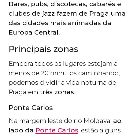
Bares, pubs, discotecas, cabarés e
clubes de jazz fazem de Praga uma
das cidades mais animadas da
Europa Central.
Principais zonas
Embora todos os lugares estejam a
menos de 20 minutos caminhando,
podemos dividir a vida noturna de
Praga em
três zonas
.
Ponte Carlos
Na margem leste do rio Moldava,
ao
lado da
Ponte Carlos
, estão alguns