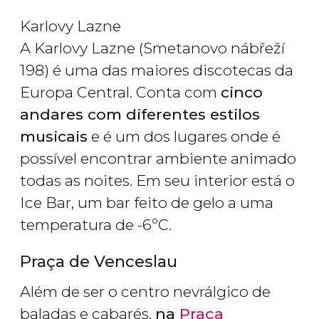
Karlovy Lazne
A Karlovy Lazne (Smetanovo nábřeží
198) é uma das maiores discotecas da
Europa Central. Conta com
cinco
andares com diferentes estilos
musicais
e é um dos lugares onde é
possível encontrar ambiente animado
todas as noites. Em seu interior está o
Ice Bar, um bar feito de gelo a uma
temperatura de -6ºC.
Praça de Venceslau
Além de ser o centro nevrálgico de
baladas e cabarés,
na
Praça