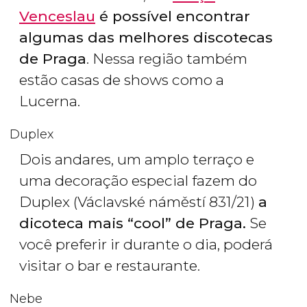
Venceslau
é possível encontrar
algumas das melhores discotecas
de Praga
. Nessa região também
estão casas de shows como a
Lucerna.
Duplex
Dois andares, um amplo terraço e
uma decoração especial fazem do
Duplex (Václavské náměstí 831/21)
a
dicoteca mais “cool” de Praga.
Se
você preferir ir durante o dia, poderá
visitar o bar e restaurante.
Nebe