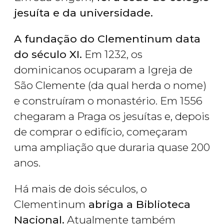
jesuíta e da universidade.
A fundação do Clementinum data
do século XI.
Em 1232, os
dominicanos ocuparam a Igreja de
São Clemente (da qual herda o nome)
e construíram o monastério. Em 1556
chegaram a Praga os jesuítas e, depois
de comprar o edifício, começaram
uma ampliação que duraria quase 200
anos.
Há mais de dois séculos, o
Clementinum
abriga a Biblioteca
Nacional.
Atualmente também