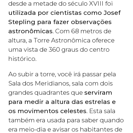
desde a metade do século XVIII foi
utilizada por cientistas como Josef
Stepling para fazer observações
astronômicas
. Com 68 metros de
altura, a Torre Astronômica oferece
uma vista de 360 graus do centro
histórico.
Ao subir a torre, você irá passar pela
Sala dos Meridianos, sala com dois
grandes quadrantes que
serviram
para medir a altura das estrelas e
os movimentos celestes
. Esta sala
também era usada para saber quando
era meio-dia e avisar os habitantes de