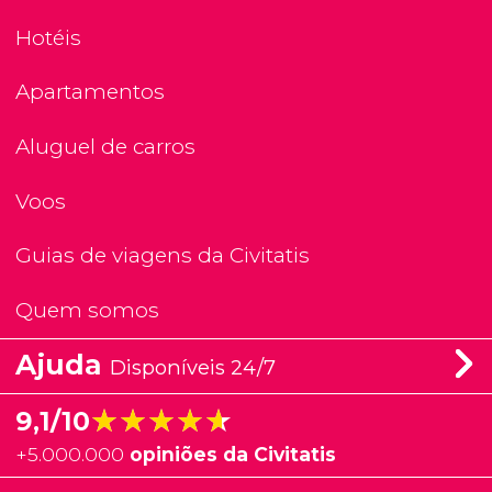
Hotéis
Apartamentos
Aluguel de carros
Voos
Guias de viagens da Civitatis
Quem somos
Ajuda
Disponíveis 24/7
★★★★★
★★★★★
9,1/10
+
5.000.000
opiniões da Civitatis