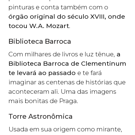
pinturas e conta também com o
órgão original do século XVIII, onde
tocou W.A. Mozart
.
Biblioteca Barroca
Com milhares de livros e luz tênue,
a
Biblioteca Barroca de Clementinum
te levará ao passado
e te fará
imaginar as centenas de histórias que
aconteceram ali. Uma das imagens
mais bonitas de Praga.
Torre Astronômica
Usada em sua origem como mirante,