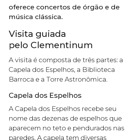
oferece concertos de órgão e de
música clássica.
Visita guiada
pelo Clementinum
A visita é composta de três partes: a
Capela dos Espelhos, a Biblioteca
Barroca e a Torre Astronômica.
Capela dos Espelhos
A Capela dos Espelhos recebe seu
nome das dezenas de espelhos que
aparecem no teto e pendurados nas
paredes. A capela tem diversas