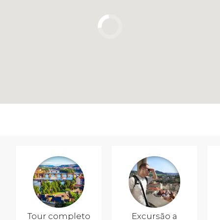
Tour completo
Excursão a