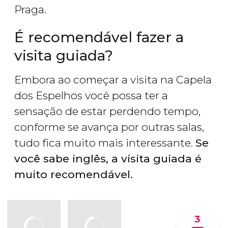
Praga.
É recomendável fazer a
visita guiada?
Embora ao começar a visita na Capela
dos Espelhos você possa ter a
sensação de estar perdendo tempo,
conforme se avança por outras salas,
tudo fica muito mais interessante.
Se
você sabe inglês, a visita guiada é
muito recomendável.
3