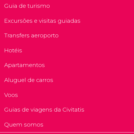
Guia de turismo
Excursões e visitas guiadas
Transfers aeroporto
Hotéis
Apartamentos
Aluguel de carros
Voos
Guias de viagens da Civitatis
Quem somos