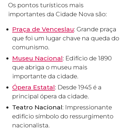
Os pontos turísticos mais
importantes da Cidade Nova são:
Praça de Venceslau
: Grande praça
que foi um lugar chave na queda do
comunismo.
Museu Nacional
: Edifício de 1890
que abriga o museu mais
importante da cidade.
Ópera Estatal
: Desde 1945 é a
principal ópera da cidade.
Teatro Nacional
: Impressionante
edifício símbolo do ressurgimento
nacionalista.