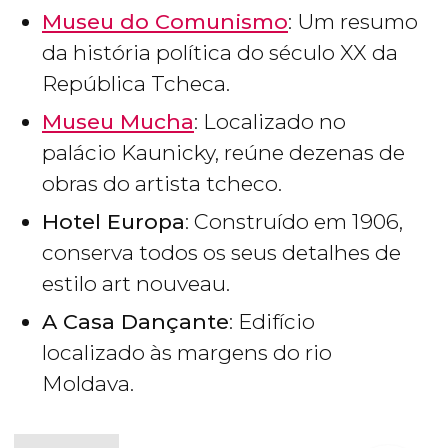
Museu do Comunismo
: Um resumo
da história política do século XX da
República Tcheca.
Museu Mucha
: Localizado no
palácio Kaunicky, reúne dezenas de
obras do artista tcheco.
Hotel Europa
: Construído em 1906,
conserva todos os seus detalhes de
estilo art nouveau.
A Casa Dançante
: Edifício
localizado às margens do rio
Moldava.