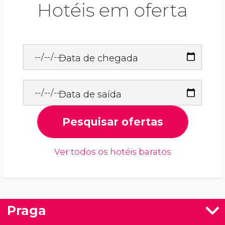
Hotéis em oferta
Data de chegada
Data de saída
Pesquisar ofertas
Ver todos os hotéis baratos
Praga