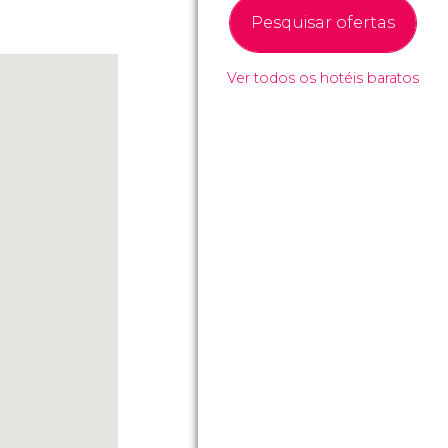
Pesquisar ofertas
Ver todos os hotéis baratos