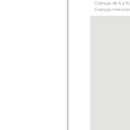
Crianças de 6 a 1
Crianças menores 