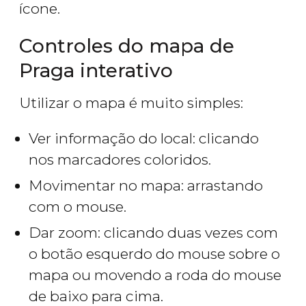
ícone.
Controles do mapa de
Praga interativo
Utilizar o mapa é muito simples:
Ver informação do local: clicando
nos marcadores coloridos.
Movimentar no mapa: arrastando
com o mouse.
Dar zoom: clicando duas vezes com
o botão esquerdo do mouse sobre o
mapa ou movendo a roda do mouse
de baixo para cima.