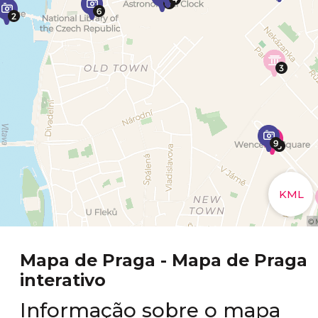
Mapa de Praga - Mapa de Praga
interativo
Informação sobre o mapa