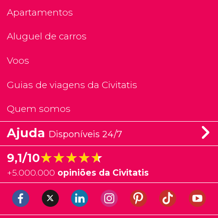
Apartamentos
Aluguel de carros
Voos
Guias de viagens da Civitatis
Quem somos
Ajuda
Disponíveis 24/7
★★★★★
★★★★★
9,1/10
+
5.000.000
opiniões da Civitatis