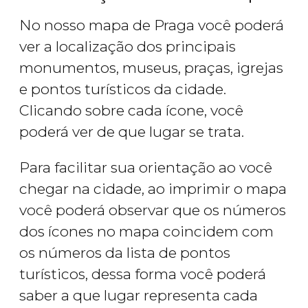
No nosso mapa de Praga você poderá
ver a localização dos principais
monumentos, museus, praças, igrejas
e pontos turísticos da cidade.
Clicando sobre cada ícone, você
poderá ver de que lugar se trata.
Para facilitar sua orientação ao você
chegar na cidade, ao imprimir o mapa
você poderá observar que os números
dos ícones no mapa coincidem com
os números da lista de pontos
turísticos, dessa forma você poderá
saber a que lugar representa cada