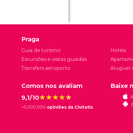
Praga
Guia de turismo
Hotéis
Excursões e visitas guiadas
Apartam
Transfers aeroporto
Aluguel 
Comos nos avaliam
Baixe 
★★★★★
★★★★★
9,1/10
+
5.000.000
opiniões da Civitatis