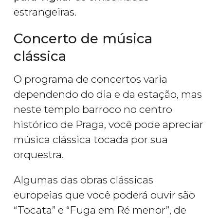
estrangeiras.
Concerto de música
clássica
O programa de concertos varia
dependendo do dia e da estação, mas
neste templo barroco no centro
histórico de Praga, você pode apreciar
música clássica tocada por sua
orquestra.
Algumas das obras clássicas
europeias que você poderá ouvir são
“Tocata” e “Fuga em Ré menor”, ​​de