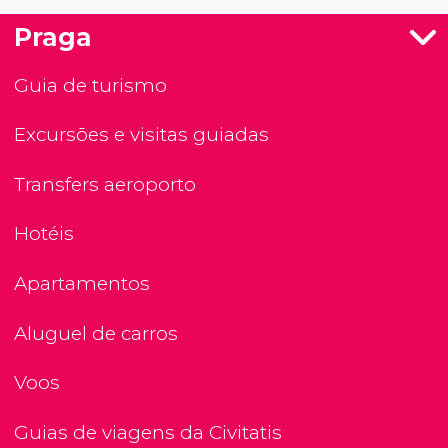
Praga
Guia de turismo
Excursões e visitas guiadas
Transfers aeroporto
Hotéis
Apartamentos
Aluguel de carros
Voos
Guias de viagens da Civitatis