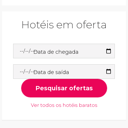
Hotéis em oferta
Data de chegada
Data de saída
Pesquisar ofertas
Ver todos os hotéis baratos