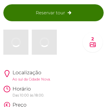
Reservar tour
2
Localização
Ao sul da Cidade Nova.
Horário
Das 10:00 às 18:00.
Preço