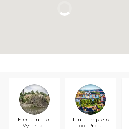
Free tour por
Tour completo
Vyšehrad
por Praga