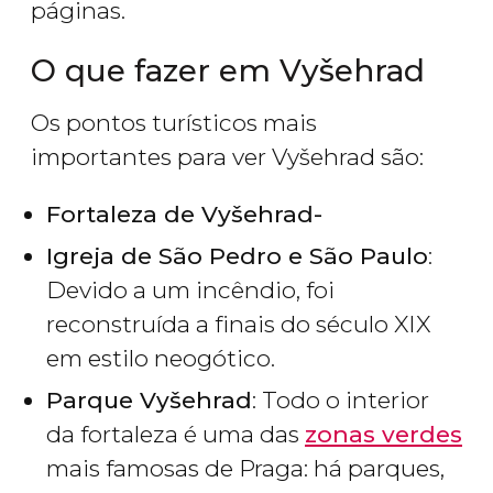
páginas.
O que fazer em Vyšehrad
Os pontos turísticos mais
importantes para ver Vyšehrad são:
Fortaleza de Vyšehrad-
Igreja de São Pedro e São Paulo
:
Devido a um incêndio, foi
reconstruída a finais do século XIX
em estilo neogótico.
Parque Vyšehrad
: Todo o interior
da fortaleza é uma das
zonas verdes
mais famosas de Praga: há parques,