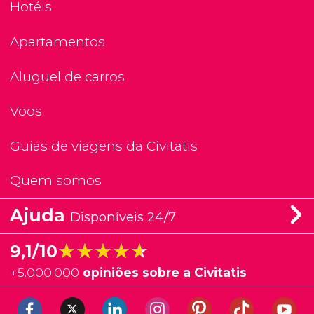
Hotéis
Apartamentos
Aluguel de carros
Voos
Guias de viagens da Civitatis
Quem somos
Ajuda
Disponíveis 24/7
★★★★★
★★★★★
9,1/10
+
5.000.000
opiniões sobre a Civitatis