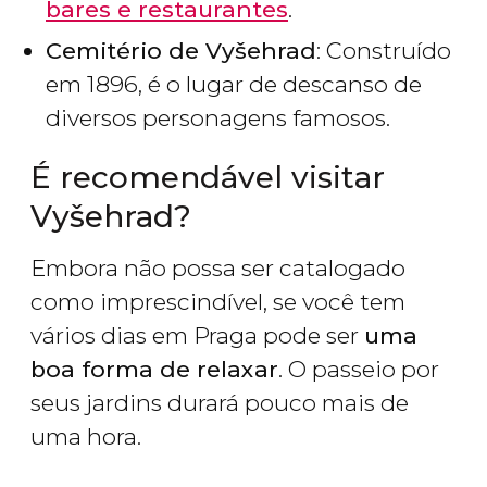
bares e restaurantes
.
Cemitério de Vyšehrad
: Construído
em 1896, é o lugar de descanso de
diversos personagens famosos.
É recomendável visitar
Vyšehrad?
Embora não possa ser catalogado
como imprescindível, se você tem
vários dias em Praga pode ser
uma
boa forma de relaxar
. O passeio por
seus jardins durará pouco mais de
uma hora.