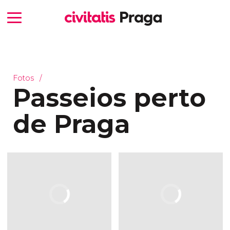
Fotos
Passeios perto
de Praga