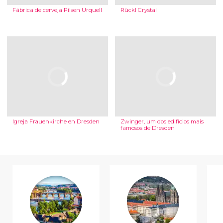
Fábrica de cerveja Pilsen Urquell
Rückl Crystal
Igreja Frauenkirche en Dresden
Zwinger, um dos edifícios mais
famosos de Dresden