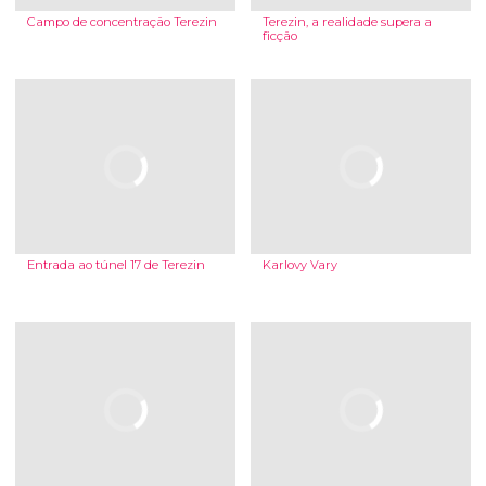
Campo de concentração Terezin
Terezin, a realidade supera a
ficção
Entrada ao túnel 17 de Terezin
Karlovy Vary